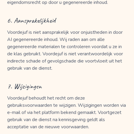
eigendomsrecht op door u gegenereerde inhoud.
6. Aansprakelijkheid
Voordejuf is niet aansprakelijk voor onjuistheden in door
AI gegenereerde inhoud. Wij raden aan om alle
gegenereerde materialen te controleren voordat u ze in
de klas gebruikt. Voordejuf is niet verantwoordelijk voor
indirecte schade of gevolgschade die voortvloeit uit het
gebruik van de dienst.
7. Wijzigingen
Voordejuf behoudt het recht om deze
gebruiksvoorwaarden te wijzigen. Wijzigingen worden via
e-mail of via het platform bekend gemaakt. Voortgezet
gebruik van de dienst na kennisgeving geldt als
acceptatie van de nieuwe voorwaarden.