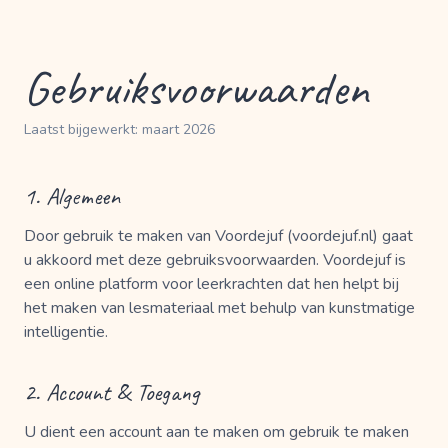
Gebruiksvoorwaarden
Laatst bijgewerkt: maart 2026
1. Algemeen
Door gebruik te maken van Voordejuf (voordejuf.nl) gaat
u akkoord met deze gebruiksvoorwaarden. Voordejuf is
een online platform voor leerkrachten dat hen helpt bij
het maken van lesmateriaal met behulp van kunstmatige
intelligentie.
2. Account & Toegang
U dient een account aan te maken om gebruik te maken