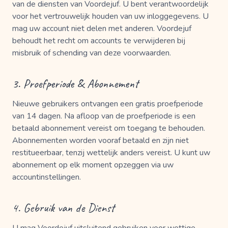
van de diensten van Voordejuf. U bent verantwoordelijk
voor het vertrouwelijk houden van uw inloggegevens. U
mag uw account niet delen met anderen. Voordejuf
behoudt het recht om accounts te verwijderen bij
misbruik of schending van deze voorwaarden.
3. Proefperiode & Abonnement
Nieuwe gebruikers ontvangen een gratis proefperiode
van 14 dagen. Na afloop van de proefperiode is een
betaald abonnement vereist om toegang te behouden.
Abonnementen worden vooraf betaald en zijn niet
restitueerbaar, tenzij wettelijk anders vereist. U kunt uw
abonnement op elk moment opzeggen via uw
accountinstellingen.
4. Gebruik van de Dienst